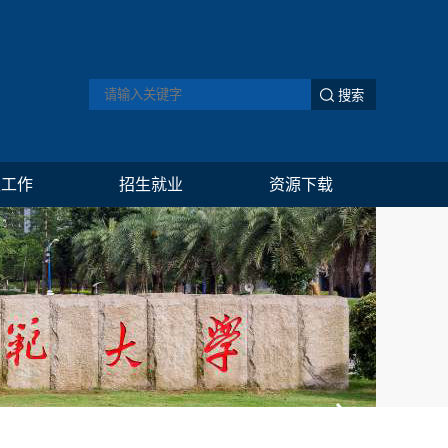
生工作
招生就业
资源下载