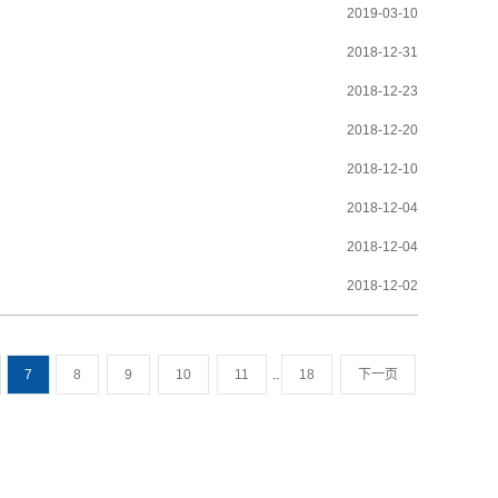
2019-03-10
2018-12-31
2018-12-23
2018-12-20
2018-12-10
2018-12-04
2018-12-04
2018-12-02
7
8
9
10
11
..
18
下一页