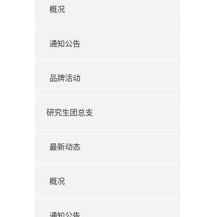
概况
通知公告
品牌活动
研究生团总支
最新动态
概况
通知公告