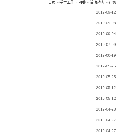
首页
»
学生工作
»
团委
»
活动动态
» 列表
2019-09-12
2019-09-08
2019-09-04
2019-07-09
2019-06-19
2019-05-26
2019-05-25
2019-05-12
2019-05-12
2019-04-28
2019-04-27
2019-04-27