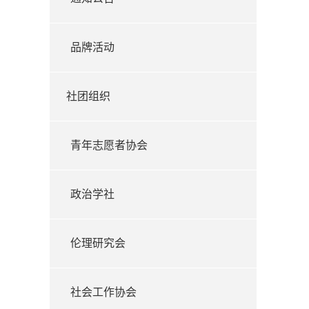
品牌活动
社团组织
青年志愿者协会
政治学社
伦理研究会
社会工作协会