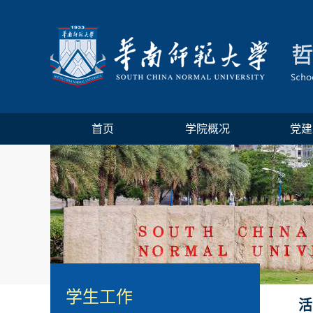
首页
学院概况
党建
学生工作
活