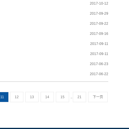
2017-10-12
2017-09-29
2017-09-22
2017-09-16
2017-09-11
2017-09-11
2017-06-23
2017-06-22
11
12
13
14
15
..
21
下一页