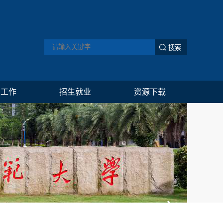
生工作
招生就业
资源下载