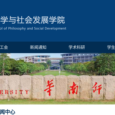
工会
新闻通知
学术科研
学
闻中心