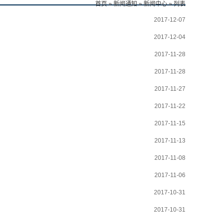
首页
»
新闻通知
»
新闻中心
» 列表
2017-12-07
2017-12-04
2017-11-28
2017-11-28
2017-11-27
2017-11-22
2017-11-15
2017-11-13
2017-11-08
2017-11-06
2017-10-31
2017-10-31