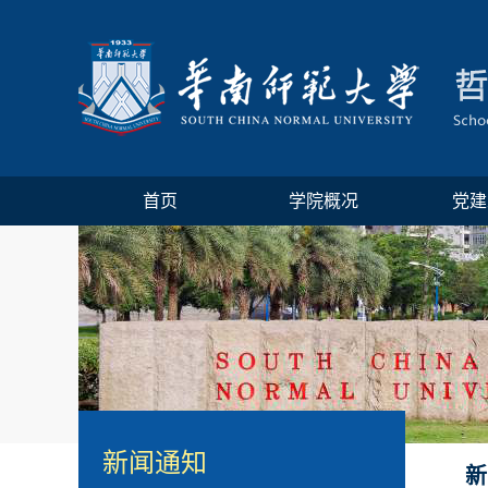
首页
学院概况
党建
新闻通知
新